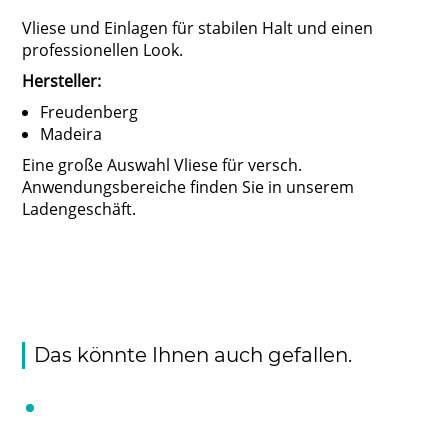
Vliese und Einlagen für stabilen Halt und einen
professionellen Look.
Hersteller:
Freudenberg
Madeira
Eine große Auswahl Vliese für versch.
Anwendungsbereiche finden Sie in unserem
Ladengeschäft.
Das könnte Ihnen auch gefallen.