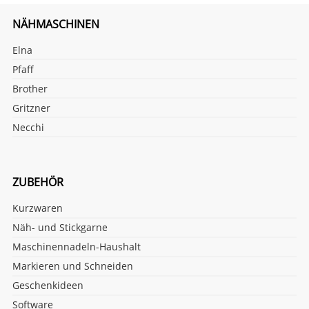
NÄHMASCHINEN
Elna
Pfaff
Brother
Gritzner
Necchi
ZUBEHÖR
Kurzwaren
Näh- und Stickgarne
Maschinennadeln-Haushalt
Markieren und Schneiden
Geschenkideen
Software