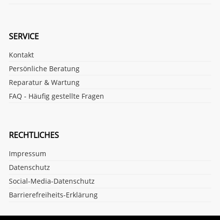
SERVICE
Kontakt
Persönliche Beratung
Reparatur & Wartung
FAQ - Häufig gestellte Fragen
RECHTLICHES
Impressum
Datenschutz
Social-Media-Datenschutz
Barrierefreiheits-Erklärung