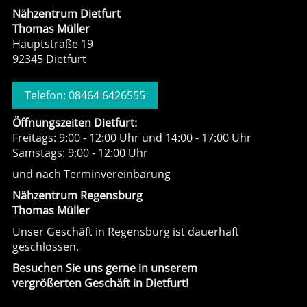
Nähzentrum Dietfurt
Thomas Müller
Hauptstraße 19
92345 Dietfurt
Telefon: 08464 6426555
Öffnungszeiten Dietfurt:
Freitags: 9:00 - 12:00 Uhr und 14:00 - 17:00 Uhr
Samstags: 9:00 - 12:00 Uhr
und nach Terminvereinbarung
Nähzentrum Regensburg
Thomas Müller
Unser Geschäft in Regensburg ist dauerhaft
geschlossen.
Besuchen Sie uns gerne in unserem
vergrößerten Geschäft in Dietfurt!